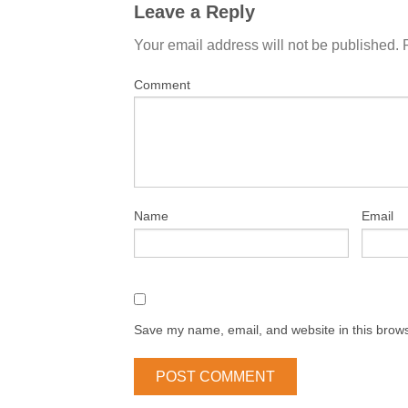
Leave a Reply
Your email address will not be published.
Comment
Name
Email
Save my name, email, and website in this brows