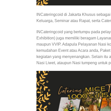
INCateringcoid di Jakarta Khusus sebag
Keluarga, Seminar atau Rapat, serta Cater
INCateringcoid yang bertumpu pada pelay
Exhibition) juga memiliki beragam Layan
maupun VVIP. Adapula Pelayanan Nasi ko
kemudahan Event atau Acara anda, Paket Co
kegiatan yang menyenangkan. Selain itu a
Nasi Liwet, ataupun Nasi tumpeng untuk 