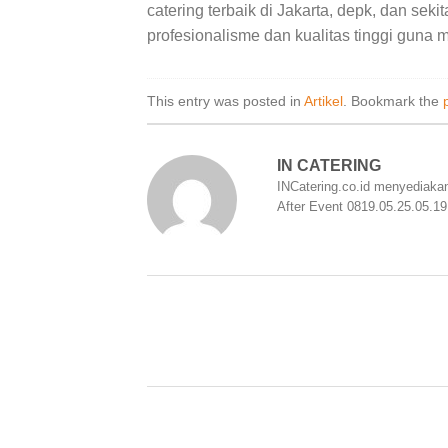
catering terbaik di Jakarta, depk, dan se
profesionalisme dan kualitas tinggi guna
This entry was posted in
Artikel
. Bookmark the
IN CATERING
INCatering.co.id menyediakan
After Event 0819.05.25.05.19 