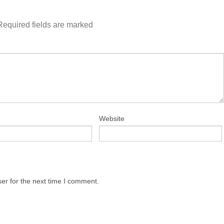
Required fields are marked
Website
er for the next time I comment.